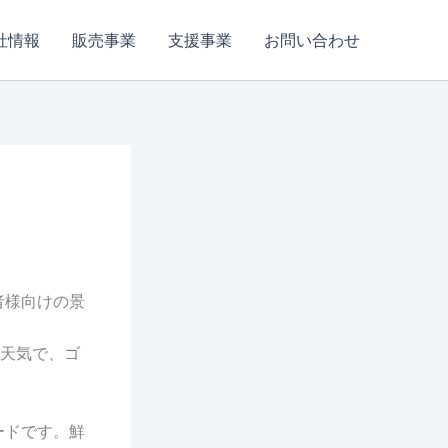
社情報
販売事業
支援事業
お問い合わせ
者様向けの景
お天気で、ゴ
ードです。鮮