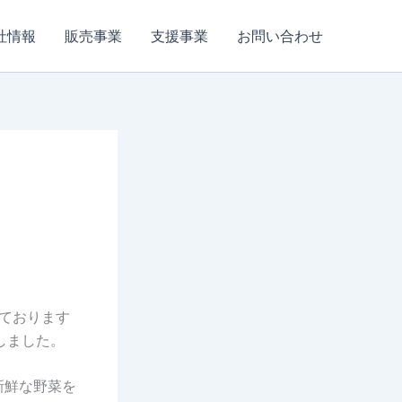
社情報
販売事業
支援事業
お問い合わせ
しております
しました。
新鮮な野菜を