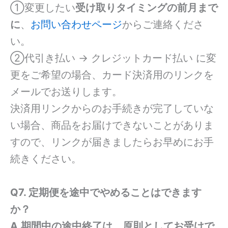
①変更したい
受け取りタイミングの前月まで
に
、
お問い合わせページ
からご連絡くださ
い。
②代引き払い → クレジットカード払い に変
更をご希望の場合、カード決済用のリンクを
メールでお送りします。
決済用リンクからのお手続きが完了していな
い場合、商品をお届けできないことがありま
すので、リンクが届きましたらお早めにお手
続きください。
Q7. 定期便を途中でやめることはできます
か？
A.期間中の途中終了は、原則としてお受けで