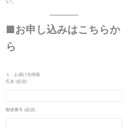
い。
■お申し込みはこちらか
ら
１．お届け先情報
氏名 (必須)
郵便番号 (必須)