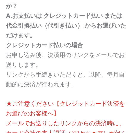
か？
A.お支払いは クレジットカード払い または
代金引換払い（代引き払い） からお選びいた
だけます。
クレジットカード払いの場合
お申し込み後、決済用のリンクをメールでお
送りします。
リンクから手続きいただくと、以降、毎月自
動的に決済が行われます。
★ご注意ください【クレジットカード決済を
お選びのお客様へ】
メールでお送りしたリンクからの決済時に、
カード会社の本人認証（3Dセキュア）が何ら