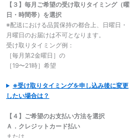
【３】
毎月ご希望の受け取りタイミング（曜
日・時間帯）を選択
※配送における品質保持の都合上、日曜日・
月曜日のお届けは不可となります。
受け取りタイミング例：
［毎月第2金曜日］の
［19〜21時］希望
※受け取りタイミングを申し込み後に変更
したい場合は？
【４】ご希望のお支払い方法を選択
Ａ．クレジットカード払い
または