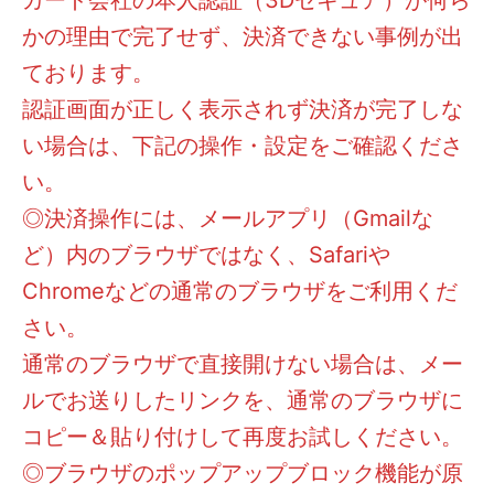
かの理由で完了せず、決済できない事例が出
ております。
認証画面が正しく表示されず決済が完了しな
い場合は、下記の操作・設定をご確認くださ
い。
◎決済操作には、メールアプリ（Gmailな
ど）内のブラウザではなく、Safariや
Chromeなどの通常のブラウザをご利用くだ
さい。
通常のブラウザで直接開けない場合は、メー
ルでお送りしたリンクを、通常のブラウザに
コピー＆貼り付けして再度お試しください。
◎ブラウザのポップアップブロック機能が原