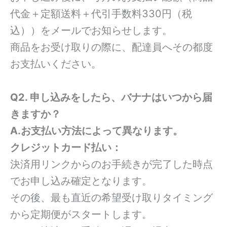
代金＋定額送料＋代引手数料330円（税
込））をメールでお知らせします。
商品をお受け取りの際に、配達員へその都度
お支払いください。
Q2. 申し込みをしたら、バナナはいつから届
きますか？
A.お支払い方法によって異なります。
クレジットカード払い：
決済用リンクからのお手続きが完了した時点
でお申し込み確定となります。
その後、最も直近の希望受け取りタイミング
から定期便がスタートします。