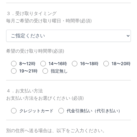
３．受け取りタイミング
毎月ご希望の受け取り曜日・時間帯(必須)
希望の受け取り時間帯(必須)
8〜12時
14〜16時
16〜18時
18〜20時
19〜21時
指定無し
４．お支払い方法
お支払い方法をお選びください (必須)
クレジットカード
代金引換払い（代引き払い）
別の住所へ送る場合は、以下をご入力ください。