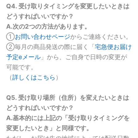
Q4. 受け取りタイミングを変更したいときは
どうすればいいですか？
A.次の2つの方法があります。
①
お問い合わせページ
からご連絡ください。
②毎月の商品発送の際に届く「
宅急便お届け
予定eメール
」から、ご自身で日時の変更が
可能です。
（
詳しくはこちら
）
Q5. 受け取り場所（住所）を変えたいときは
どうすればいいですか？
A.基本的には上記の「受け取りタイミングを
変更したいとき」と同様です。