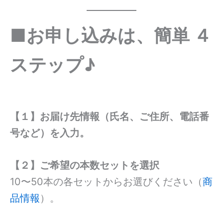
■お申し込みは、簡単 ４
ステップ♪
【１】お届け先情報（氏名、ご住所、電話番
号など）を入力。
【２】
ご希望の本数セットを選択
10〜50本の各セットからお選びください（
商
品情報
）。