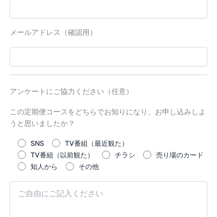
メールアドレス（確認用）
アンケートにご協力ください（任意）
この定期便コースをどちらでお知りになり、お申し込みしよ
うと思いましたか？
SNS
TV番組（最近観た）
TV番組（以前観た）
チラシ
売り場のカード
知人から
その他