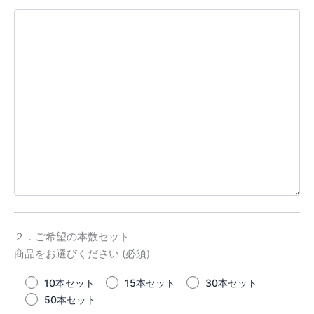
２．ご希望の本数セット
商品をお選びください (必須)
10本セット
15本セット
30本セット
50本セット