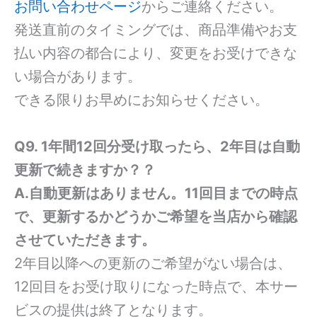
お問い合わせページ
からご連絡ください。
発送直前のタイミングでは、商品準備やお支
払い内容の都合により、変更をお受けできな
い場合があります。
できる限りお早めにお知らせください。
Q9. 1年間12回分受け取ったら、2年目は自動
更新で続きますか？？
A.自動更新はありません。11回目までの時点
で、更新するかどうかご希望を当店から確認
させていただきます。
2年目以降への更新のご希望がない場合は、
12回目をお受け取りになった時点で、本サー
ビスの提供は終了となります。