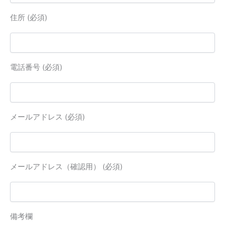
住所 (必須)
電話番号 (必須)
メールアドレス (必須)
メールアドレス（確認用） (必須)
備考欄