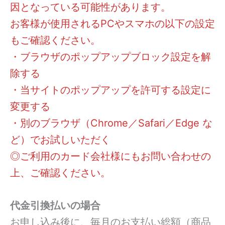
因となっている可能性があります。
お客様が使用されるPCやスマホの以下の設定
もご確認ください。
・ブラウザのポップアップブロック設定を解
除する
・当サイトのポップアップを許可する設定に
変更する
・別のブラウザ（Chrome／Safari／Edge な
ど）でお試しいただく
◎ご利用のカード会社様にもお問い合わせの
上、ご確認ください。
代金引換払いの場合
お申し込み後に、毎月のお支払い総額（商品