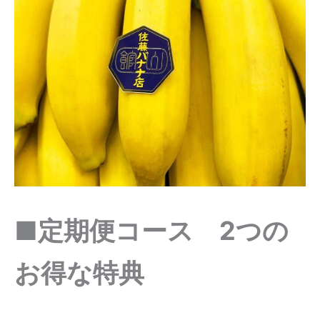
■
定期便コース 2つの
お得な特典