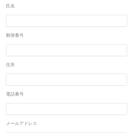
氏名
郵便番号
住所
電話番号
メールアドレス