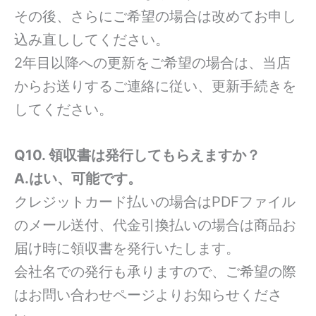
その後、さらにご希望の場合は改めてお申し
込み直ししてください。
2年目以降への更新をご希望の場合は、当店
からお送りするご連絡に従い、更新手続きを
してください。
Q10. 領収書は発行してもらえますか？
A.はい、可能です。
クレジットカード払いの場合はPDFファイル
のメール送付、代金引換払いの場合は商品お
届け時に領収書を発行いたします。
会社名での発行も承りますので、ご希望の際
はお問い合わせページよりお知らせくださ