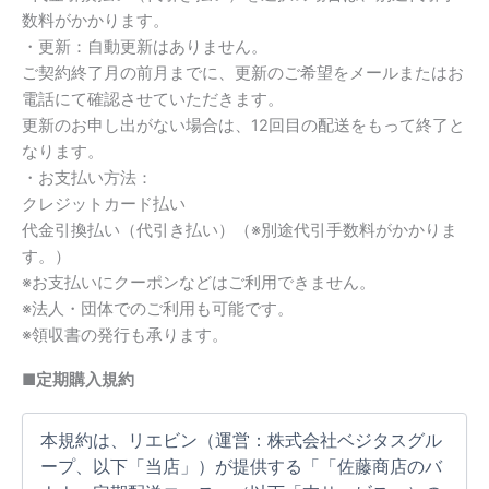
数料がかかります。
・更新：自動更新はありません。
ご契約終了月の前月までに、更新のご希望をメールまたはお
電話にて確認させていただきます。
更新のお申し出がない場合は、12回目の配送をもって終了と
なります。
・お支払い方法：
クレジットカード払い
代金引換払い（代引き払い）（※別途代引手数料がかかりま
す。）
※お支払いにクーポンなどはご利用できません。
※法人・団体でのご利用も可能です。
※領収書の発行も承ります。
■定期購入規約