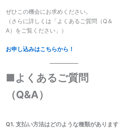
ぜひこの機会にお求めください。
（さらに詳しくは「よくあるご質問（Q＆
A）をご覧ください」）
お申し込みはこちらから！
■よくあるご質問
（Q&A）
Q1. 支払い方法はどのような種類があります