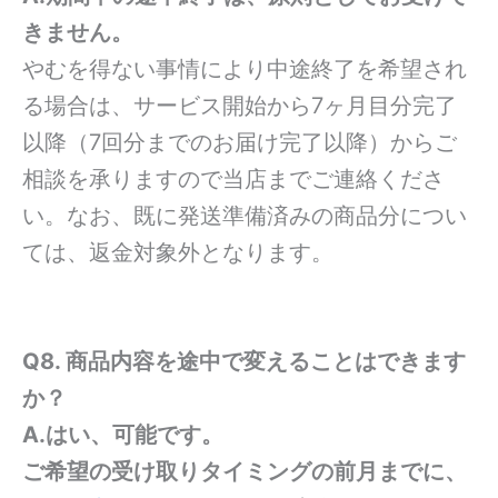
きません。
やむを得ない事情により中途終了を希望され
る場合は、サービス開始から7ヶ月目分完了
以降（7回分までのお届け完了以降）からご
相談を承りますので当店までご連絡くださ
い。なお、既に発送準備済みの商品分につい
ては、返金対象外となります。
Q8. 商品内容を途中で変えることはできます
か？
A.はい、可能です。
ご希望の受け取りタイミングの前月までに、