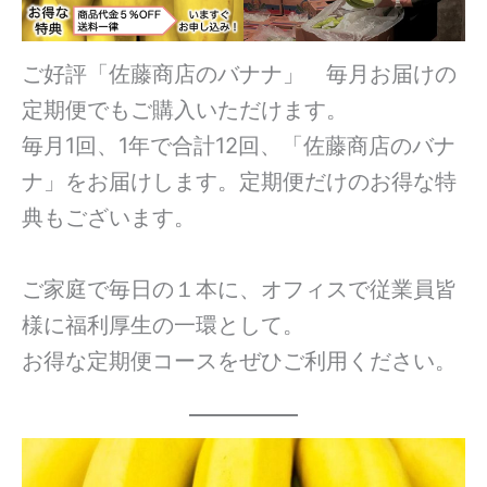
ご好評「佐藤商店のバナナ」 毎月お届けの
定期便でもご購入いただけます。
毎月1回、1年で合計12回、「佐藤商店のバナ
ナ」をお届けします。定期便だけのお得な特
典もございます。
ご家庭で毎日の１本に、オフィスで従業員皆
様に福利厚生の一環として。
お得な定期便コースをぜひご利用ください。