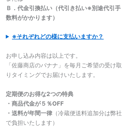
Ｂ．代金引換払い（代引き払い※別途代引手
数料がかかります）
※それぞれどの様に支払いますか？
お申し込み内容は以上です。
「佐藤商店のバナナ」を毎月ご希望の受け取
りタイミングでお届けいたします。
定期便のお得な2つの特典
・商品代金が５％OFF
・送料が年間一律
（冷蔵便送料追加分は弊社
で負担いたします）