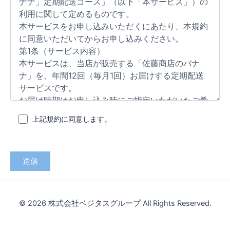
上記規約に同意します。
© 2026 株式会社ベジタスグループ All Rights Reserved.