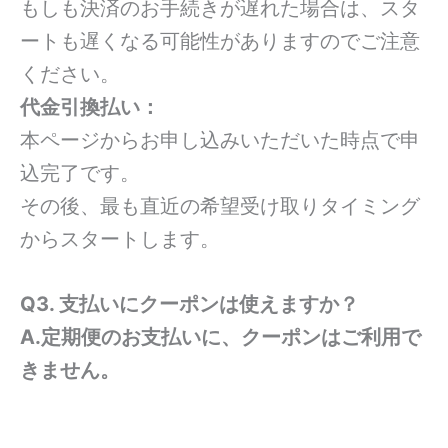
もしも決済のお手続きが遅れた場合は、スタ
ートも遅くなる可能性がありますのでご注意
ください。
代金引換払い：
本ページからお申し込みいただいた時点で申
込完了です。
その後、最も直近の希望受け取りタイミング
からスタートします。
Q3. 支払いにクーポンは使えますか？
A.定期便のお支払いに、クーポンはご利用で
きません。