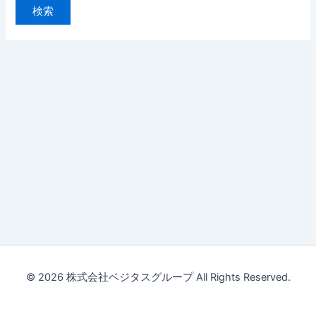
対
象:
© 2026 株式会社ベジタスグループ All Rights Reserved.