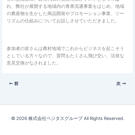
れ、弊社が展開する地域内の青果流通事業をはじめ、地域
の農産物を生かした商品開発やプロモーション事業、ツー
リズムの仕組みについてお話しさせていただきました。
参加者の皆さんは農村地域でこれからビジネスを起こそう
としている方々なので、質問もたくさん飛び交い、活発な
意見交換がなされました。
前
次
© 2026 株式会社ベジタスグループ All Rights Reserved.