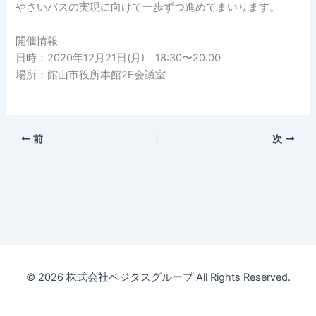
やさいバスの実現に向けて一歩ずつ進めてまいります。
開催情報
日時：2020年12月21日(月) 18:30〜20:00
場所：館山市役所本館2F会議室
前
次
© 2026 株式会社ベジタスグループ All Rights Reserved.